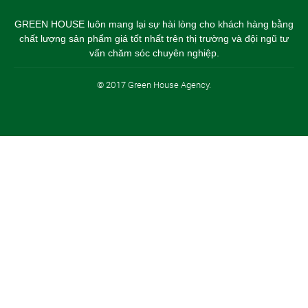
GREEN HOUSE luôn mang lại sự hài lòng cho khách hàng bằng
chất lượng sản phẩm giá tốt nhất trên thị trường và đội ngũ tư
vấn chăm sóc chuyên nghiệp.
© 2017 Green House Agency.