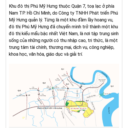
Khu đô thị Phú Mỹ Hưng thuộc Quận 7, toạ lạc ở phía
Nam TP. Hồ Chí Minh, do Công ty TNHH Phát triển Phú
Mỹ Hưng quản lý. Từng là một khu đầm lầy hoang vu,
đô thị Phú Mỹ Hưng đã chuyển mình trở thành một khu
đô thị kiểu mẩu bậc nhất Việt Nam, là nơi tập trung sinh
sống của những người có thu nhập cao, tri thức, là một
trung tâm tài chính, thương mại, dịch vụ, công nghiệp,
khoa học, văn hóa, giáo dục và giải trí.