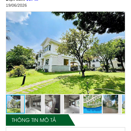
19/06/2026
THÔNG TIN MÔ TẢ