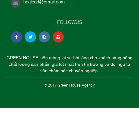
hoalegd@gmail.com
FOLLOWUS
GREEN HOUSE luôn mang lại sự hài lòng cho khách hàng bằng
chất lượng sản phẩm giá tốt nhất trên thị trường và đội ngũ tư
vấn chăm sóc chuyên nghiệp.
© 2017 Green House Agency.