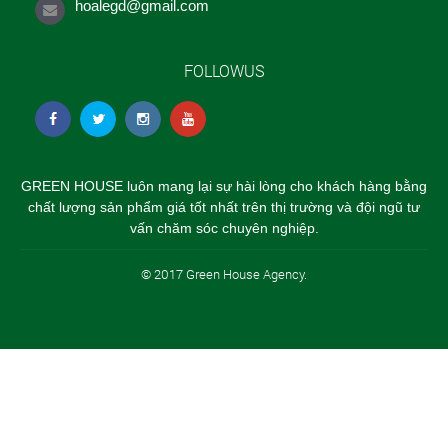
hoalegd@gmail.com
FOLLOWUS
GREEN HOUSE luôn mang lại sự hài lòng cho khách hàng bằng
chất lượng sản phẩm giá tốt nhất trên thị trường và đội ngũ tư
vấn chăm sóc chuyên nghiệp.
© 2017 Green House Agency.