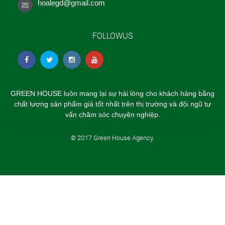
hoalegd@gmail.com
FOLLOWUS
GREEN HOUSE luôn mang lại sự hài lòng cho khách hàng bằng
chất lượng sản phẩm giá tốt nhất trên thị trường và đội ngũ tư
vấn chăm sóc chuyên nghiệp.
© 2017 Green House Agency.