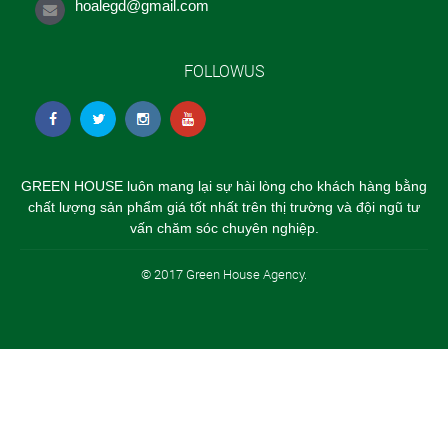
hoalegd@gmail.com
FOLLOWUS
GREEN HOUSE luôn mang lại sự hài lòng cho khách hàng bằng
chất lượng sản phẩm giá tốt nhất trên thị trường và đội ngũ tư
vấn chăm sóc chuyên nghiệp.
© 2017 Green House Agency.