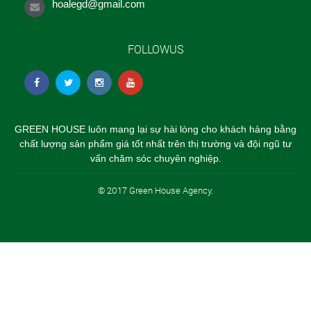
hoalegd@gmail.com
FOLLOWUS
GREEN HOUSE luôn mang lại sự hài lòng cho khách hàng bằng
chất lượng sản phẩm giá tốt nhất trên thị trường và đội ngũ tư
vấn chăm sóc chuyên nghiệp.
© 2017 Green House Agency.