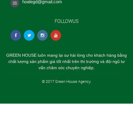
hoalegd@gmail.com
FOLLOWUS
GREEN HOUSE luôn mang lại sự hài lòng cho khách hàng bằng
chất lượng sản phẩm giá tốt nhất trên thị trường và đội ngũ tư
vấn chăm sóc chuyên nghiệp.
© 2017 Green House Agency.