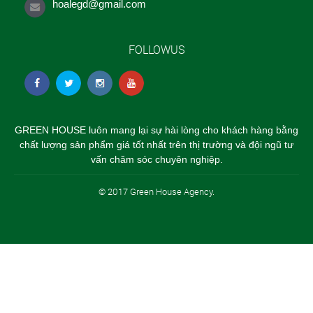
hoalegd@gmail.com
FOLLOWUS
GREEN HOUSE luôn mang lại sự hài lòng cho khách hàng bằng
chất lượng sản phẩm giá tốt nhất trên thị trường và đội ngũ tư
vấn chăm sóc chuyên nghiệp.
© 2017 Green House Agency.