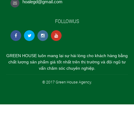
hoalegd@gmail.com
FOLLOWUS
GREEN HOUSE luôn mang lại sự hài lòng cho khách hàng bằng
chất lượng sản phẩm giá tốt nhất trên thị trường và đội ngũ tư
vấn chăm sóc chuyên nghiệp.
© 2017 Green House Agency.