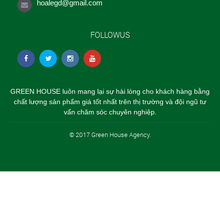
hoalegd@gmail.com
FOLLOWUS
GREEN HOUSE luôn mang lại sự hài lòng cho khách hàng bằng
chất lượng sản phẩm giá tốt nhất trên thị trường và đội ngũ tư
vấn chăm sóc chuyên nghiệp.
© 2017 Green House Agency.