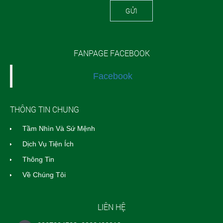
GỬI
FANPAGE FACEBOOK
Facebook
THÔNG TIN CHUNG
Tầm Nhìn Và Sứ Mệnh
Dịch Vụ Tiện Ích
Thông Tin
Về Chúng Tôi
LIÊN HỆ