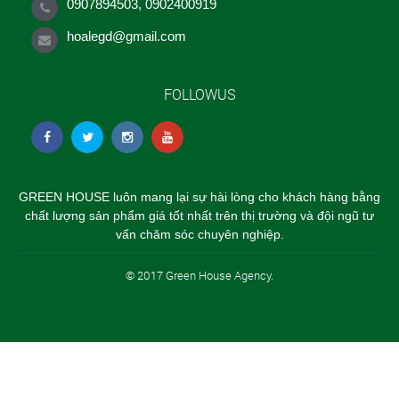
0907894503, 0902400919
hoalegd@gmail.com
FOLLOWUS
GREEN HOUSE luôn mang lại sự hài lòng cho khách hàng bằng
chất lượng sản phẩm giá tốt nhất trên thị trường và đội ngũ tư
vấn chăm sóc chuyên nghiệp.
© 2017 Green House Agency.