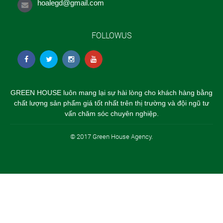
hoalegd@gmail.com
FOLLOWUS
GREEN HOUSE luôn mang lại sự hài lòng cho khách hàng bằng
chất lượng sản phẩm giá tốt nhất trên thị trường và đội ngũ tư
vấn chăm sóc chuyên nghiệp.
© 2017 Green House Agency.