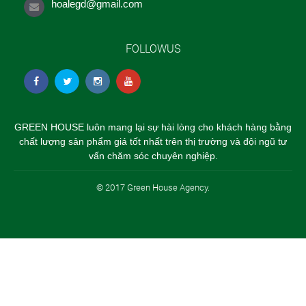
hoalegd@gmail.com
FOLLOWUS
GREEN HOUSE luôn mang lại sự hài lòng cho khách hàng bằng
chất lượng sản phẩm giá tốt nhất trên thị trường và đội ngũ tư
vấn chăm sóc chuyên nghiệp.
© 2017 Green House Agency.