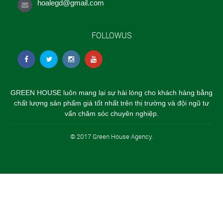
hoalegd@gmail.com
FOLLOWUS
GREEN HOUSE luôn mang lại sự hài lòng cho khách hàng bằng
chất lượng sản phẩm giá tốt nhất trên thị trường và đội ngũ tư
vấn chăm sóc chuyên nghiệp.
© 2017 Green House Agency.