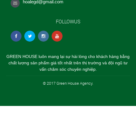
hoalegd@gmail.com
FOLLOWUS
GREEN HOUSE luôn mang lại sự hài lòng cho khách hàng bằng
chất lượng sản phẩm giá tốt nhất trên thị trường và đội ngũ tư
vấn chăm sóc chuyên nghiệp.
© 2017 Green House Agency.