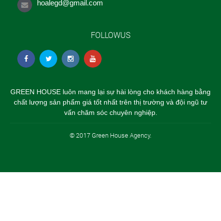
hoalegd@gmail.com
FOLLOWUS
GREEN HOUSE luôn mang lại sự hài lòng cho khách hàng bằng
chất lượng sản phẩm giá tốt nhất trên thị trường và đội ngũ tư
vấn chăm sóc chuyên nghiệp.
© 2017 Green House Agency.